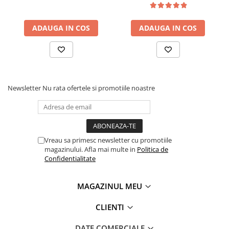
ICO
POLICE
ADAUGA IN COS
ADAUGA IN COS
Newsletter
Nu rata ofertele si promotiile noastre
Vreau sa primesc newsletter cu promotiile
magazinului. Afla mai multe in
Politica de
Confidentialitate
MAGAZINUL MEU
CLIENTI
DATE COMERCIALE