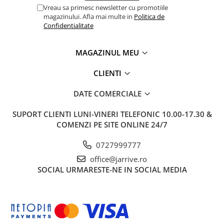
Vreau sa primesc newsletter cu promotiile
magazinului. Afla mai multe in
Politica de
Confidentialitate
MAGAZINUL MEU
CLIENTI
DATE COMERCIALE
SUPORT CLIENTI
LUNI-VINERI TELEFONIC 10.00-17.30 &
COMENZI PE SITE ONLINE 24/7
0727999777
office@jarrive.ro
SOCIAL
URMARESTE-NE IN SOCIAL MEDIA