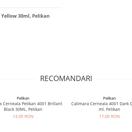
 Yellow 30ml, Pelikan
RECOMANDARI
Pelikan
Pelikan
a Cerneala Pelikan 4001 Brillant
Calimara Cerneala 4001 Dark 
Black 30ML, Pelikan
ml, Pelikan
13,00 RON
17,00 RON