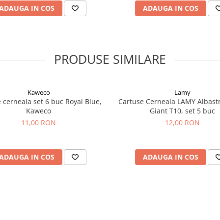
ADAUGA IN COS
ADAUGA IN COS
PRODUSE SIMILARE
Kaweco
Lamy
 cerneala set 6 buc Royal Blue,
Cartuse Cerneala LAMY Albastr
Kaweco
Giant T10, set 5 buc
11,00 RON
12,00 RON
ADAUGA IN COS
ADAUGA IN COS