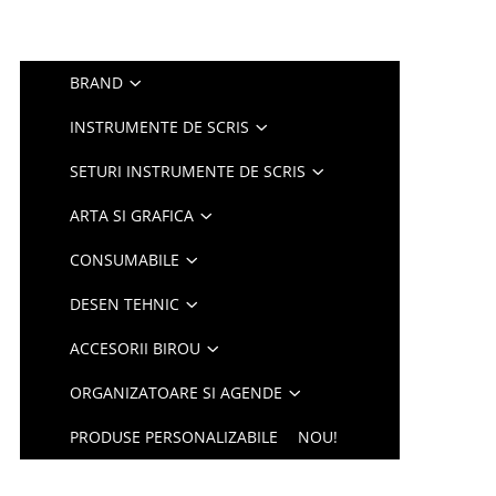
BRAND
INSTRUMENTE DE SCRIS
SETURI INSTRUMENTE DE SCRIS
ARTA SI GRAFICA
CONSUMABILE
DESEN TEHNIC
ACCESORII BIROU
ORGANIZATOARE SI AGENDE
PRODUSE PERSONALIZABILE
NOU!