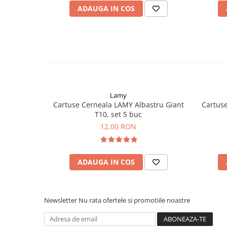
ADAUGA IN COS
Lamy
Cartuse Cerneala LAMY Albastru Giant
Cartuse
T10, set 5 buc
12,00 RON
ADAUGA IN COS
Newsletter
Nu rata ofertele si promotiile noastre