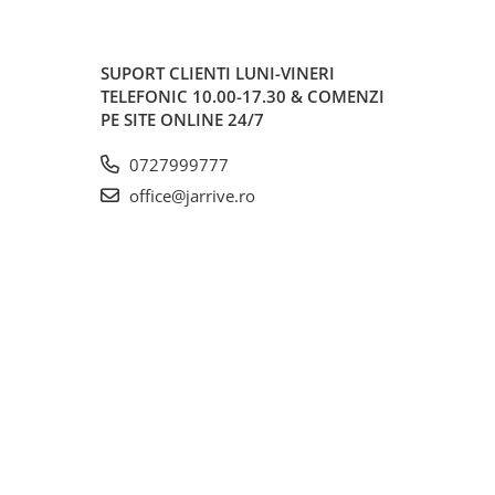
SUPORT CLIENTI
LUNI-VINERI
TELEFONIC 10.00-17.30 & COMENZI
PE SITE ONLINE 24/7
0727999777
office@jarrive.ro