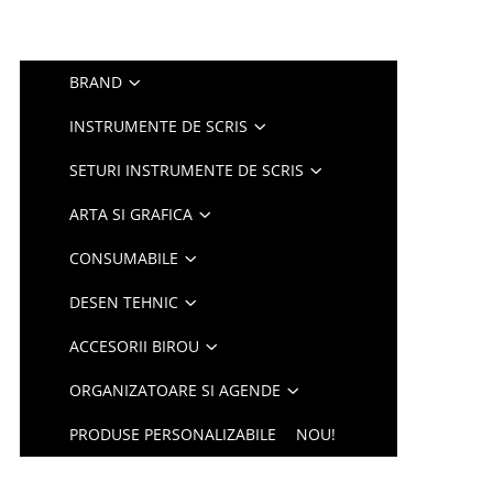
BRAND
INSTRUMENTE DE SCRIS
SETURI INSTRUMENTE DE SCRIS
ARTA SI GRAFICA
CONSUMABILE
DESEN TEHNIC
ACCESORII BIROU
ORGANIZATOARE SI AGENDE
PRODUSE PERSONALIZABILE
NOU!