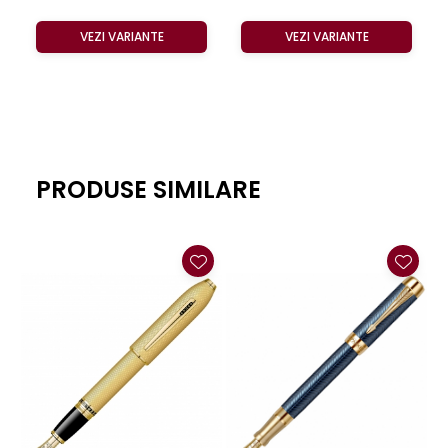
VEZI VARIANTE
VEZI VARIANTE
PRODUSE SIMILARE