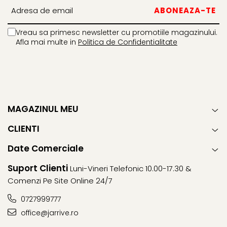
Vreau sa primesc newsletter cu promotiile magazinului.
Afla mai multe in
Politica de Confidentialitate
MAGAZINUL MEU
CLIENTI
Date Comerciale
Suport Clienti
Luni-Vineri Telefonic 10.00-17.30 &
Comenzi Pe Site Online 24/7
0727999777
office@jarrive.ro